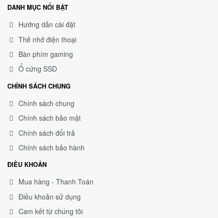
DANH MỤC NỔI BẬT
Hướng dẫn cài đặt
Thẻ nhớ điện thoại
Bàn phím gaming
Ổ cứng SSD
CHÍNH SÁCH CHUNG
Chính sách chung
Chính sách bảo mật
Chính sách đổi trả
Chính sách bảo hành
ĐIỀU KHOẢN
Mua hàng - Thanh Toán
Điều khoản sử dụng
Cam kết từ chúng tôi