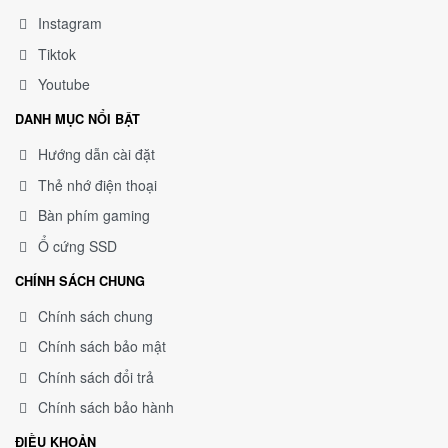
Instagram
Tiktok
Youtube
DANH MỤC NỔI BẬT
Hướng dẫn cài đặt
Thẻ nhớ điện thoại
Bàn phím gaming
Ổ cứng SSD
CHÍNH SÁCH CHUNG
Chính sách chung
Chính sách bảo mật
Chính sách đổi trả
Chính sách bảo hành
ĐIỀU KHOẢN