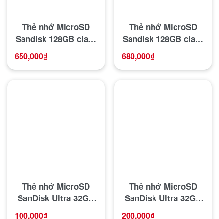
Thẻ nhớ MicroSD
Thẻ nhớ MicroSD
Sandisk 128GB class
Sandisk 128GB class
10 100MB/s
10 100MB/s
650,000
₫
680,000
₫
Thẻ nhớ MicroSD
Thẻ nhớ MicroSD
SanDisk Ultra 32GB
SanDisk Ultra 32GB
Class 10 100Mb/s
Class 10 100Mb/s
100,000
₫
200,000
₫