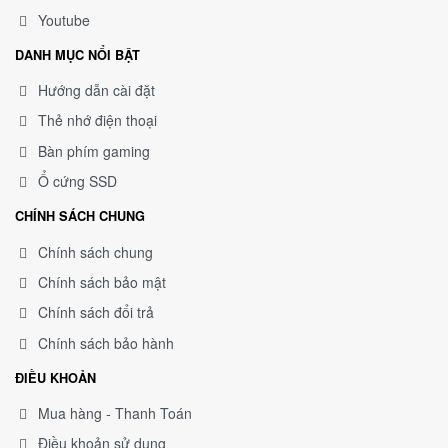
Youtube
DANH MỤC NỔI BẬT
Hướng dẫn cài đặt
Thẻ nhớ điện thoại
Bàn phím gaming
Ổ cứng SSD
CHÍNH SÁCH CHUNG
Chính sách chung
Chính sách bảo mật
Chính sách đổi trả
Chính sách bảo hành
ĐIỀU KHOẢN
Mua hàng - Thanh Toán
Điều khoản sử dụng