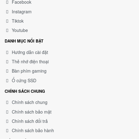
Facebook
Instagram
Tiktok
Youtube
DANH MỤC NỔI BẬT
Hướng dẫn cài đặt
Thẻ nhớ điện thoại
Bàn phím gaming
Ổ cứng SSD
CHÍNH SÁCH CHUNG
Chính sách chung
Chính sách bảo mật
Chính sách đổi trả
Chính sách bảo hành