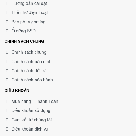
Hướng dẫn cài đặt
Thẻ nhớ điện thoại
Bàn phím gaming
Ổ cứng SSD
CHÍNH SÁCH CHUNG
Chính sách chung
Chính sách bảo mật
Chính sách đổi trả
Chính sách bảo hành
ĐIỀU KHOẢN
Mua hàng - Thanh Toán
Điều khoản sử dụng
Cam kết từ chúng tôi
Điều khoản dịch vụ