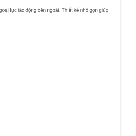
oại lực tác động bên ngoài. Thiết kế nhỏ gọn giúp