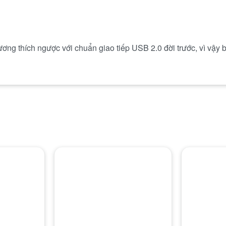
ơng thích ngược với chuẩn giao tiếp USB 2.0 đời trước, vì vậy 