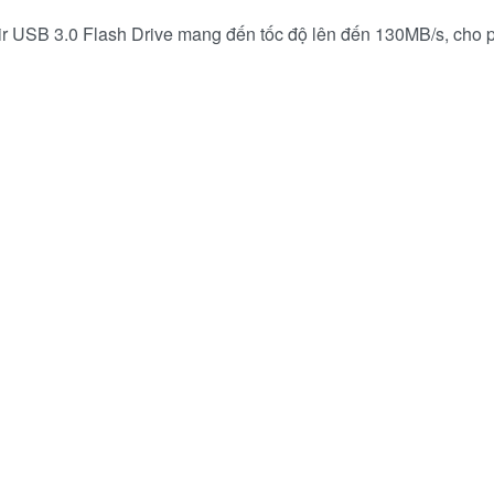
ir USB 3.0 Flash Drive mang đến tốc độ lên đến 130MB/s, cho p