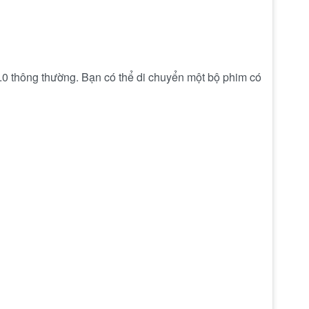
.0 thông thường. Bạn có thể di chuyển một bộ phim có