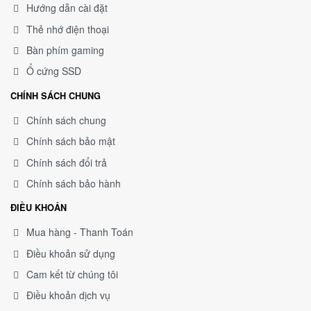
Hướng dẫn cài đặt
Thẻ nhớ điện thoại
Bàn phím gaming
Ổ cứng SSD
CHÍNH SÁCH CHUNG
Chính sách chung
Chính sách bảo mật
Chính sách đổi trả
Chính sách bảo hành
ĐIỀU KHOẢN
Mua hàng - Thanh Toán
Điều khoản sử dụng
Cam kết từ chúng tôi
Điều khoản dịch vụ