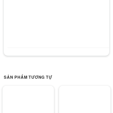
SẢN PHẨM TƯƠNG TỰ