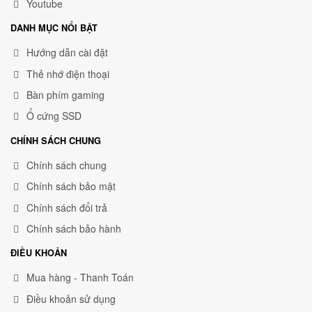
Youtube
DANH MỤC NỔI BẬT
Hướng dẫn cài đặt
Thẻ nhớ điện thoại
Bàn phím gaming
Ổ cứng SSD
CHÍNH SÁCH CHUNG
Chính sách chung
Chính sách bảo mật
Chính sách đổi trả
Chính sách bảo hành
ĐIỀU KHOẢN
Mua hàng - Thanh Toán
Điều khoản sử dụng