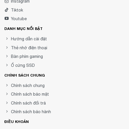
Instagram
Tiktok
Youtube
DANH MỤC NỔI BẬT
Hướng dẫn cài đặt
Thẻ nhớ điện thoại
Bàn phím gaming
Ổ cứng SSD
CHÍNH SÁCH CHUNG
Chính sách chung
Chính sách bảo mật
Chính sách đổi trả
Chính sách bảo hành
ĐIỀU KHOẢN