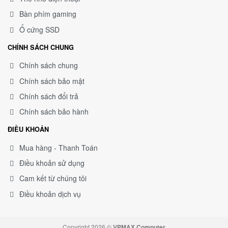
Bàn phím gaming
Ổ cứng SSD
CHÍNH SÁCH CHUNG
Chính sách chung
Chính sách bảo mật
Chính sách đổi trả
Chính sách bảo hành
ĐIỀU KHOẢN
Mua hàng - Thanh Toán
Điều khoản sử dụng
Cam kết từ chúng tôi
Điều khoản dịch vụ
Copyright 2026 ©
VPMAX Computer