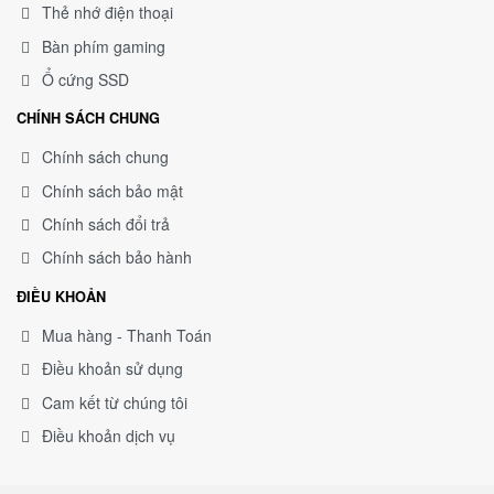
Thẻ nhớ điện thoại
Bàn phím gaming
Ổ cứng SSD
CHÍNH SÁCH CHUNG
Chính sách chung
Chính sách bảo mật
Chính sách đổi trả
Chính sách bảo hành
ĐIỀU KHOẢN
Mua hàng - Thanh Toán
Điều khoản sử dụng
Cam kết từ chúng tôi
Điều khoản dịch vụ