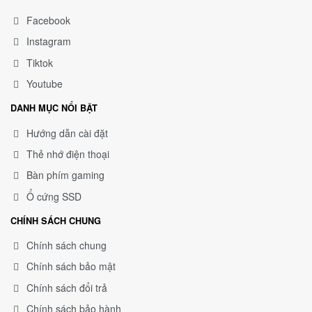
Facebook
Instagram
Tiktok
Youtube
DANH MỤC NỔI BẬT
Hướng dẫn cài đặt
Thẻ nhớ điện thoại
Bàn phím gaming
Ổ cứng SSD
CHÍNH SÁCH CHUNG
Chính sách chung
Chính sách bảo mật
Chính sách đổi trả
Chính sách bảo hành