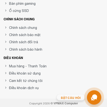
Bàn phím gaming
Ổ cứng SSD
CHÍNH SÁCH CHUNG
Chính sách chung
Chính sách bảo mật
Chính sách đổi trả
Chính sách bảo hành
ĐIỀU KHOẢN
Mua hàng - Thanh Toán
Điều khoản sử dụng
Cam kết từ chúng tôi
Điều khoản dịch vụ
ĐẶT CÂU HỎI
VPMAX Computer
Copyright 2026 ©